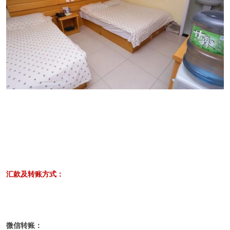
汇款及转账方式：
微信转账：