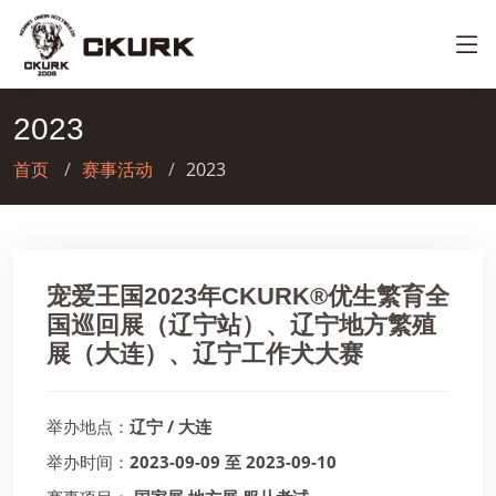
2023
首页
赛事活动
2023
宠爱王国2023年CKURK®优生繁育全
国巡回展（辽宁站）、辽宁地方繁殖
展（大连）、辽宁工作犬大赛
举办地点：
辽宁 / 大连
举办时间：
2023-09-09 至 2023-09-10