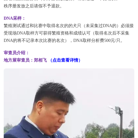
秩序册发放之后请假不予退款。
DNA采样：
繁殖测试通过和比赛中取得名次的的犬只（未采集过DNA的）必须接
受现场DNA取样方可获得繁殖资格和成绩认可（取得名次后不采集
DNA的将不记录本次比赛的名次），DNA取样分析费500元/只。
审查员介绍：
地方展审查员：郑相飞
（点击查看详情）