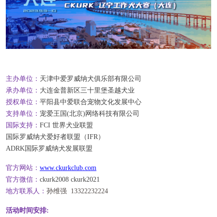
主办单位：
天津中爱罗威纳犬俱乐部有限公司
承办单位：
大连金普新区三十里堡圣越犬业
授权单位：
平阳县中爱联合宠物文化发展中心
支持单位：
宠爱王国(北京)网络科技有限公司
国际支持：
FCI 世界犬业联盟
国际罗威纳犬爱好者联盟（IFR）
ADRK国际罗威纳犬发展联盟
官方网站：
www.ckurkclub.com
官方微信：
ckurk2008 ckurk2021
地方联系人：
孙维强 13322232224
活动时间安排
: