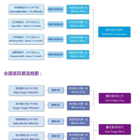
全国巡回展流程图：