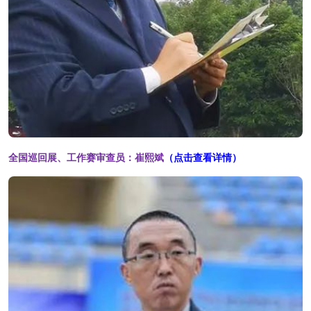
全国巡回展、工作赛审查员：
崔熙斌
（点击查看详情）