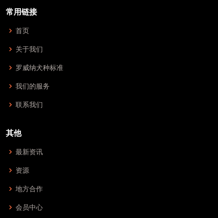
常用链接
首页
关于我们
罗威纳犬种标准
我们的服务
联系我们
其他
最新资讯
资源
地方合作
会员中心