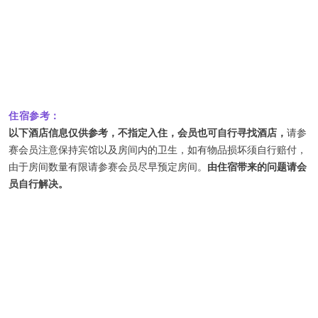
住宿参考：
以下酒店信息仅供参考，不指定入住，会员也可自行寻找酒店，
请参
赛会员注意保持宾馆以及房间内的卫生，如有物品损坏须自行赔付，
由于房间数量有限请参赛会员尽早预定房间。
由住宿带来的问题请会
员自行解决。