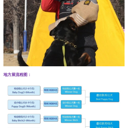
地方展流程图：