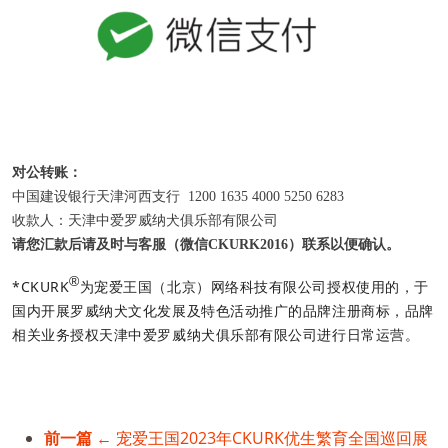
对公转账：
中国建设银行天津河西支行 1200 1635 4000 5250 6283
收款人：天津中爱罗威纳犬俱乐部有限公司
请您汇款后请及时与
客服（微信
CKURK2016）
联系以便确认。
®
*CKURK
为宠爱王国（北京）网络科技有限公司授权使用的，于
国内开展罗威纳犬文化发展及特色活动推广的品牌注册商标，品牌
相关业务授权天津中爱罗威纳犬俱乐部有限公司进行日常运营。
前一篇
← 宠爱王国2023年CKURK优生繁育全国巡回展