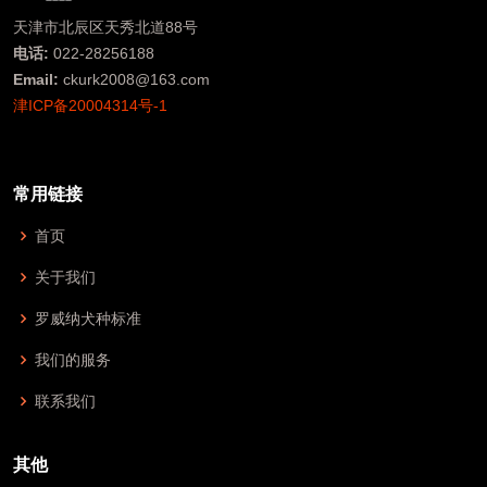
天津市北辰区天秀北道88号
电话:
022-28256188
Email:
ckurk2008@163.com
津ICP备20004314号-1
常用链接
首页
关于我们
罗威纳犬种标准
我们的服务
联系我们
其他