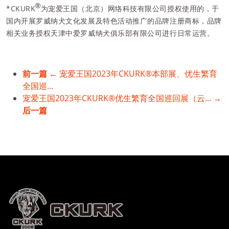
®
*CKURK
为宠爱王国（北京）网络科技有限公司授权使用的，于
国内开展罗威纳犬文化发展及特色活动推广的品牌注册商标，品牌
相关业务授权天津中爱罗威纳犬俱乐部有限公司进行日常运营。
前一篇
← 宠爱王国2023年CKURK®本部展、优生繁育
全国巡...
宠爱王国2023年CKURK®优生繁育全国巡回展（云... →
后一篇