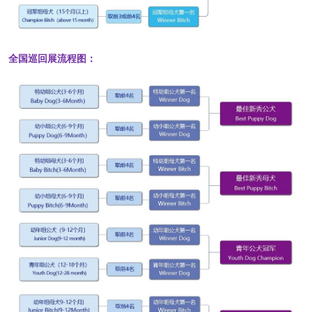
全国巡回展流程图：