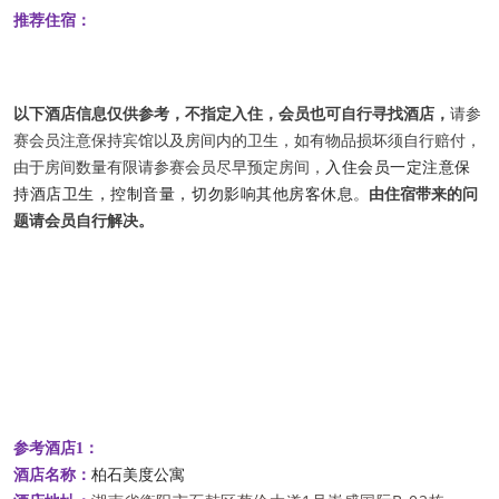
推荐住宿：
以下酒店信息仅供参考，不指定入住，会员也可自行寻找酒店，
请参
赛会员注意保持宾馆以及房间内的卫生，如有物品损坏须自行赔付，
由于房间数量有限请参赛会员尽早预定房间，
入住
会员一定注意保
持酒店卫生，控制音量，切勿影响其他房客休息
。
由住宿带来的问
题请会员自行解决。
参考酒店1：
柏石美度公寓
酒店名称：