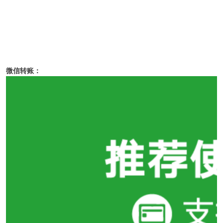
微信转账：