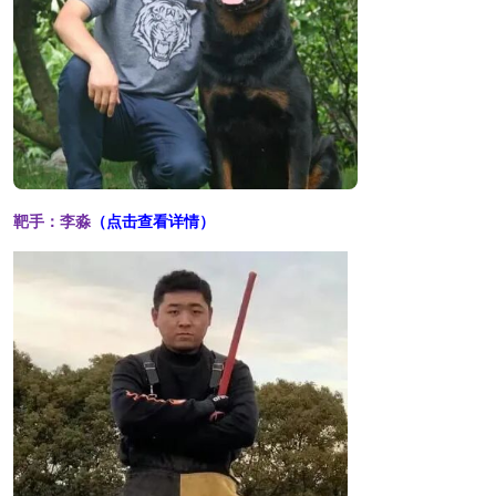
靶手：李淼
（点击查看详情）