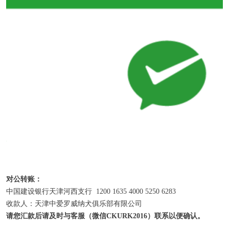
对公转账：
中国建设银行天津河西支行 1200 1635 4000 5250 6283
收款人：天津中爱罗威纳犬俱乐部有限公司
请您汇款后请及时与
客服（微信
CKURK2016）
联系以便确认。