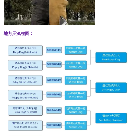
地方展流程图：