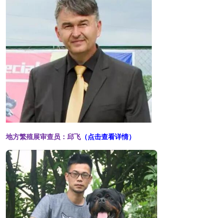
地方繁殖展审查员：邱飞
（点击查看详情）