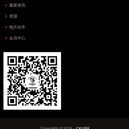
最新资讯
资源
地方合作
会员中心
Copyright ©
2026 -
CKURK