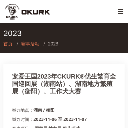
2023
首页
赛事活动
2023
宠爱王国2023年CKURK®优生繁育全
国巡回展（湖南站）、湖南地方繁殖
展（衡阳）、工作犬大赛
举办地点：
湖南 / 衡阳
举办时间：
2023-11-06 至 2023-11-07