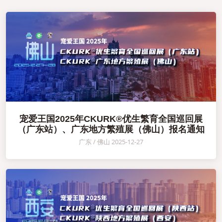
宠爱王国2025年CKURK®优生繁育全国巡回展
（广东站）、广东地方繁殖展（佛山）报名通知
广东 / 佛山 2025-12-27