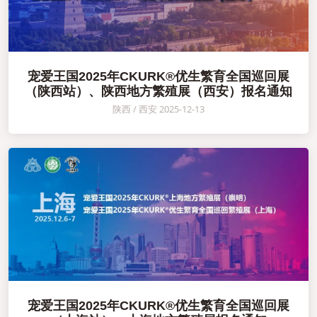
宠爱王国2025年CKURK®优生繁育全国巡回展
（陕西站）、陕西地方繁殖展（西安）报名通知
陕西 / 西安 2025-12-13
宠爱王国2025年CKURK®优生繁育全国巡回展