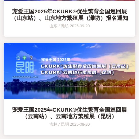
宠爱王国2025年CKURK®优生繁育全国巡回展
（山东站）、山东地方繁殖展（潍坊）报名通知
山东 / 潍坊 2025-09-20
宠爱王国2025年CKURK®优生繁育全国巡回展
（云南站）、云南地方繁殖展（昆明）
吉林 / 昆明 2025-08-30