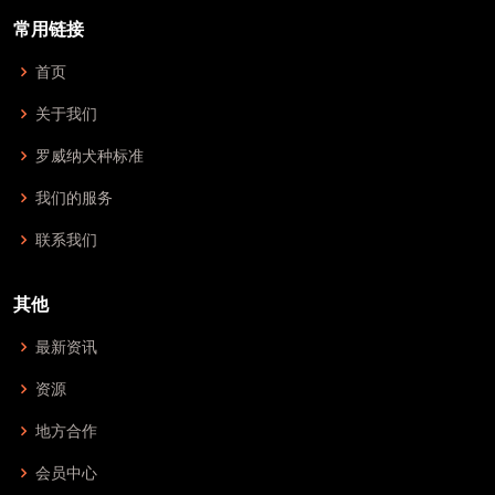
常用链接
首页
关于我们
罗威纳犬种标准
我们的服务
联系我们
其他
最新资讯
资源
地方合作
会员中心