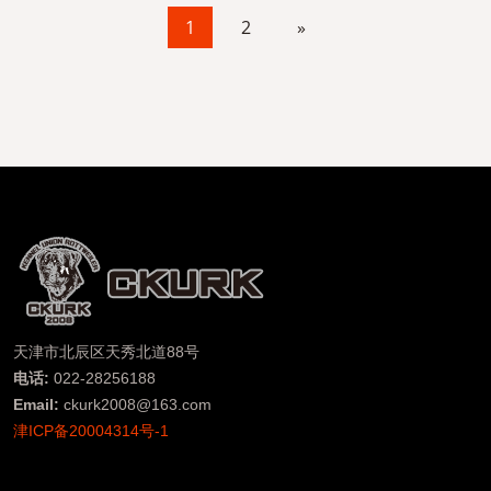
1
2
»
天津市北辰区天秀北道88号
电话:
022-28256188
Email:
ckurk2008@163.com
津ICP备20004314号-1