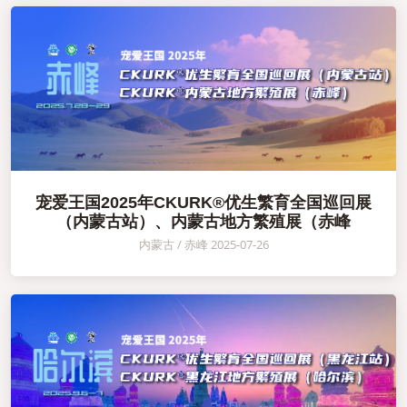
宠爱王国2025年CKURK®优生繁育全国巡回展
（内蒙古站）、内蒙古地方繁殖展（赤峰
内蒙古 / 赤峰 2025-07-26