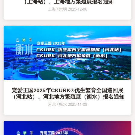
（上海站）、上海地方繁殖展报名通知
上海 / 崇明 2025-12-06
宠爱王国2025年CKURK®优生繁育全国巡回展
（河北站）、河北地方繁殖展（衡水）报名通知
河北 / 衡水 2025-11-08