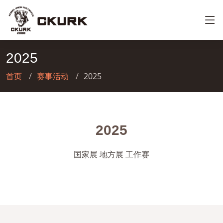
2025
首页
赛事活动
2025
2025
国家展 地方展 工作赛