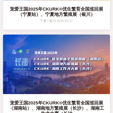
宠爱王国2025年CKURK®优生繁育全国巡回展
（宁夏站）、宁夏地方繁殖展（银川）
宁夏 / 银川 2025-05-31
宠爱王国2025年CKURK®优生繁育全国巡回展
（湖南站）、湖南地方繁殖展（长沙）、湖南工