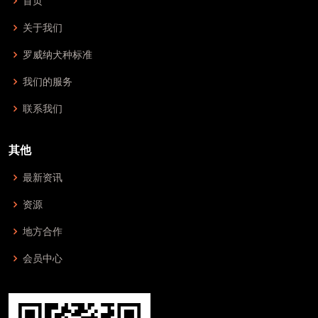
首页
关于我们
罗威纳犬种标准
我们的服务
联系我们
其他
最新资讯
资源
地方合作
会员中心