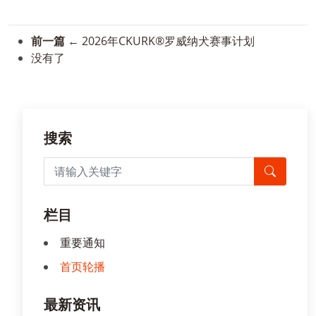
前一篇
← 2026年CKURK®罗威纳犬赛事计划
没有了
搜索
栏目
重要通知
首页轮播
最新资讯