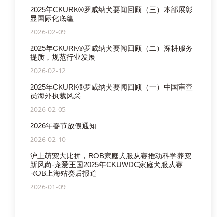
2025年CKURK®罗威纳犬要闻回顾（三）本部展彰
显国际化底蕴
2026-02-09
2025年CKURK®罗威纳犬要闻回顾（二）深耕服务
提质，规范行业发展
2026-02-12
2025年CKURK®罗威纳犬要闻回顾（一）中国审查
员海外执裁风采
2026-02-05
2026年春节放假通知
2026-02-10
沪上萌宠大比拼，ROB家庭犬服从赛推动科学养宠
新风尚-宠爱王国2025年CKUWDC家庭犬服从赛
ROB上海站赛后报道
2026-01-09