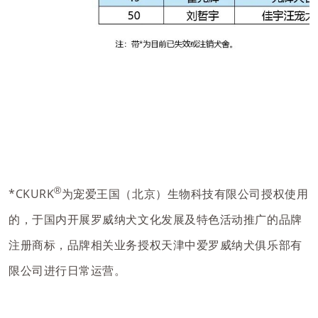
®
*CKURK
为宠爱王国（北京）生物科技有限公司授权使用
的，于国内开展罗威纳犬文化发展及特色活动推广的品牌
注册商标，品牌相关业务授权天津中爱罗威纳犬俱乐部有
限公司进行日常运营。