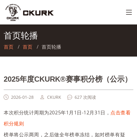
首页轮播
首页
首页
首页轮播
2025年度CKURK®赛事积分榜（公示）
2026-01-28
CKURK
627 次阅读
本次积分统计周期为2025年1月1日-12月31日，
点击查看
积分规则
榜单将公示两周，之后做全年榜单冻结，如对榜单有疑