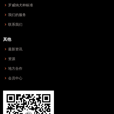
罗威纳犬种标准
我们的服务
联系我们
其他
最新资讯
资源
地方合作
会员中心