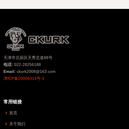
天津市北辰区天秀北道88号
电话:
022-28256188
Email:
ckurk2008@163.com
津ICP备20004314号-1
常用链接
首页
关于我们