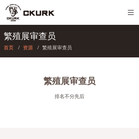
繁殖展审查员
首页
资源
繁殖展审查员
繁殖展审查员
排名不分先后