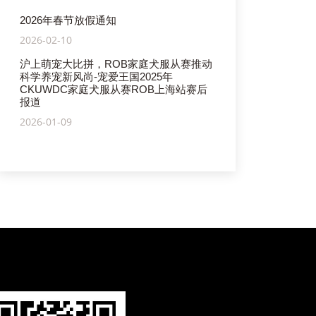
2026年春节放假通知
2026-02-10
沪上萌宠大比拼，ROB家庭犬服从赛推动
科学养宠新风尚-宠爱王国2025年
CKUWDC家庭犬服从赛ROB上海站赛后
报道
2026-01-09