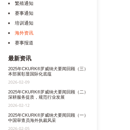
繁殖通知
赛事通知
培训通知
海外资讯
赛事报道
最新资讯
2025年CKURK®罗威纳犬要闻回顾（三）
本部展彰显国际化底蕴
2026-02-09
2025年CKURK®罗威纳犬要闻回顾（二）
深耕服务提质，规范行业发展
2026-02-12
2025年CKURK®罗威纳犬要闻回顾（一）
中国审查员海外执裁风采
2026-02-05