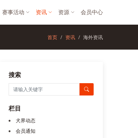
赛事活动
资讯
资源
会员中心
首页
资讯
海外资讯
搜索
栏目
犬界动态
会员通知